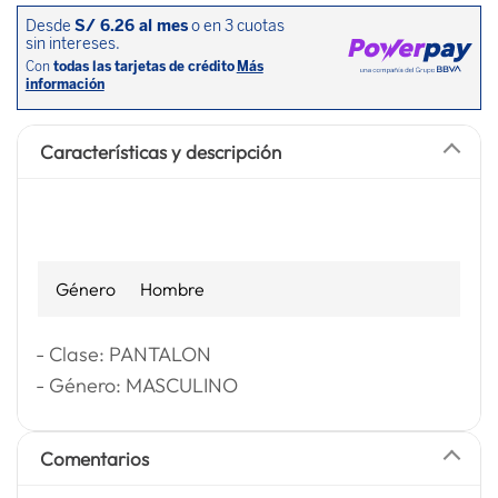
Características y descripción
Género
Hombre
- Clase: PANTALON
- Género: MASCULINO
Comentarios