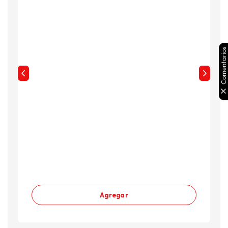
Comentarios
Agregar