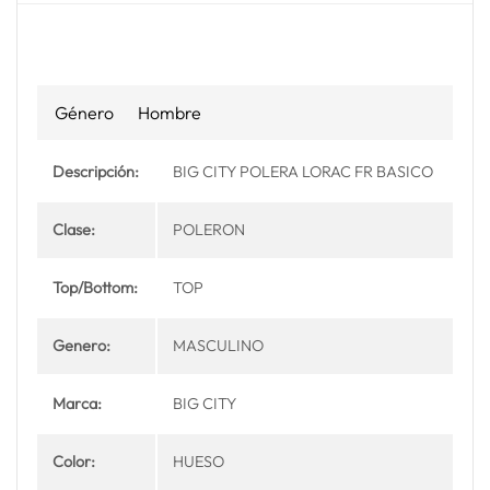
Género
Hombre
Descripción:
BIG CITY POLERA LORAC FR BASICO
Clase:
POLERON
Top/Bottom:
TOP
Genero:
MASCULINO
Marca:
BIG CITY
Color:
HUESO