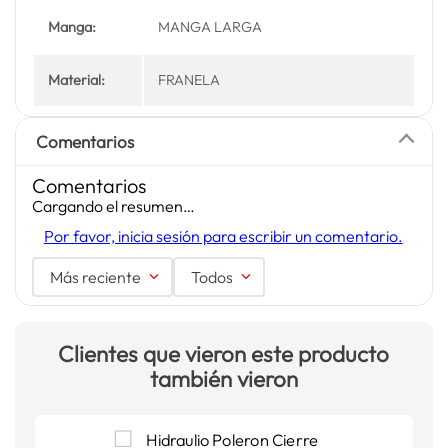
Manga:
MANGA LARGA
Material:
FRANELA
Comentarios
Comentarios
Cargando el resumen…
Por favor, inicia sesión para escribir un comentario.
Más reciente
Todos
Clientes que vieron este producto
también vieron