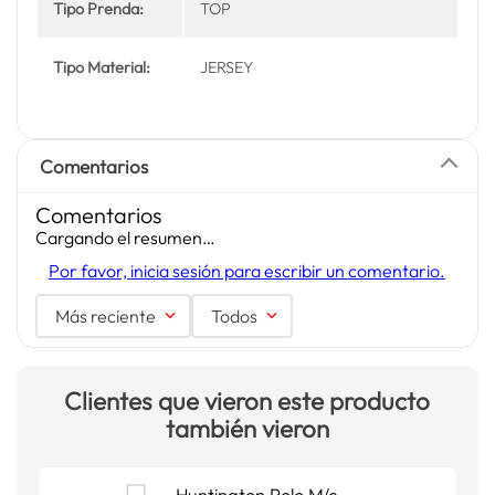
Tipo Prenda:
TOP
Tipo Material:
JERSEY
Comentarios
Comentarios
Cargando el resumen…
Por favor, inicia sesión para escribir un comentario.
Más reciente
Todos
Clientes que vieron este producto
también vieron