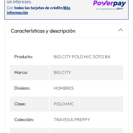
Características y descripción
Producto:
BIG CITY POLO M/C SOTO BA
Marca:
BIG CITY
Division:
HOMBRES
Clase:
POLO M/C
Colección:
TRAVESIA PREPPY