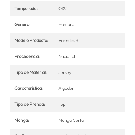
Temporada:
OI23
Genero:
Hombre
Modelo Producto:
Valentin.H
Procedencia:
Nacional
Tipo de Material:
Jersey
Característica:
Algodon
Tipo de Prenda:
Top
Manga:
Manga Corta