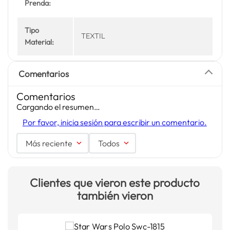
Prenda:
Tipo
TEXTIL
Material:
Comentarios
Comentarios
Cargando el resumen…
Por favor, inicia sesión para escribir un comentario.
Más reciente
Todos
Clientes que vieron este producto
también vieron