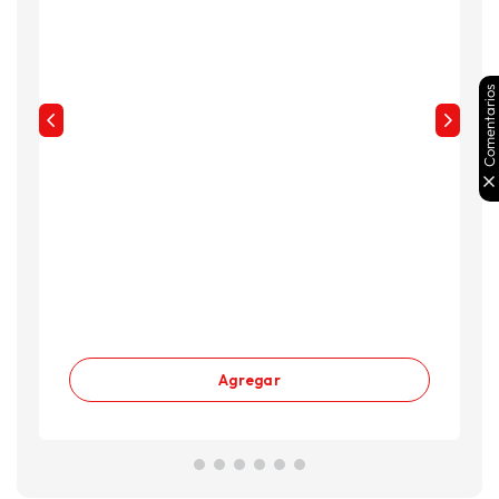
Comentarios
Agregar