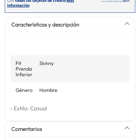
Características y descripción
Fit
Skinny
Prenda
Inferior
Género
Hombre
- Estilo: Casual
Comentarios