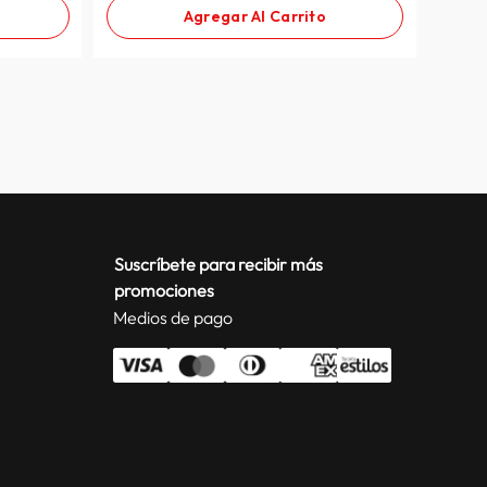
Agregar Al Carrito
Suscríbete para recibir más
promociones
Medios de pago