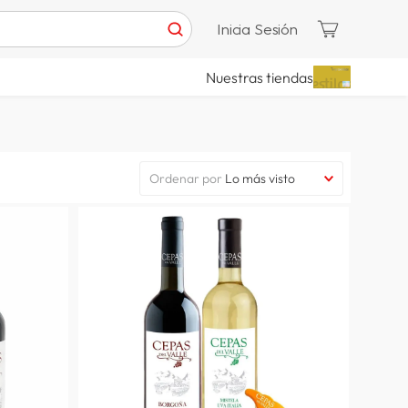
Inicia Sesión
Nuestras tiendas
Ordenar por
Lo más visto