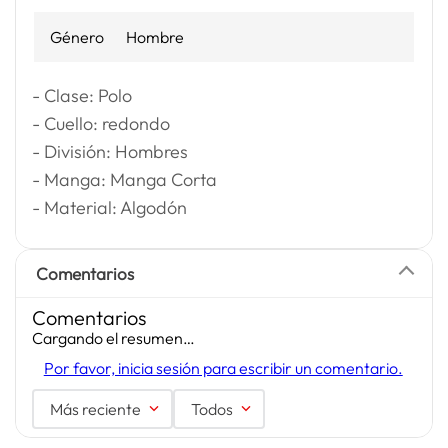
Género
Hombre
- Clase: Polo
- Cuello: redondo
- División: Hombres
- Manga: Manga Corta
- Material: Algodón
Comentarios
Comentarios
Cargando el resumen…
Por favor, inicia sesión para escribir un comentario.
Más reciente
Todos