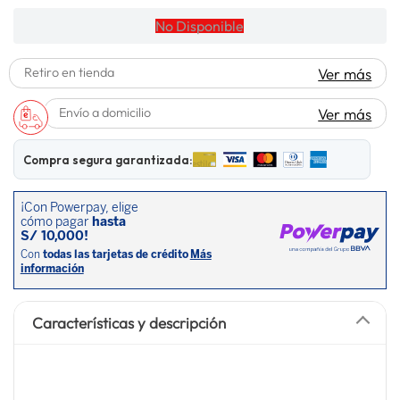
lavadora
10
.
No Disponible
Retiro en tienda
Ver más
Envío a domicilio
Ver más
Compra segura garantizada:
Características y descripción