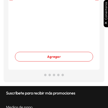
Comentarios
Agregar
Suscríbete para recibir más promociones
Medios de pago