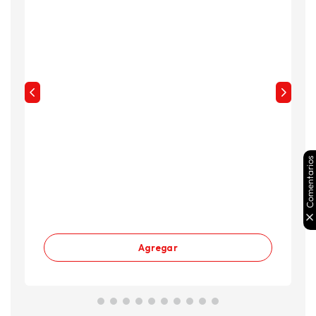
Comentarios
Agregar