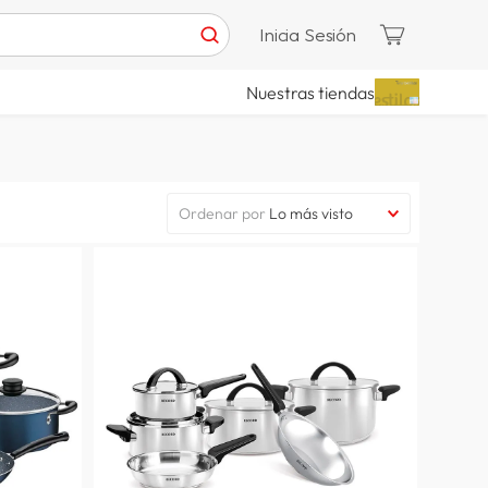
Inicia Sesión
Nuestras tiendas
Ordenar por
Lo más visto