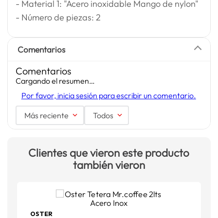
- Material 1: "Acero inoxidable Mango de nylon"
- Número de piezas: 2
Comentarios
Comentarios
Cargando el resumen…
Por favor, inicia sesión para escribir un comentario.
Más reciente
Todos
Clientes que vieron este producto
también vieron
OSTER