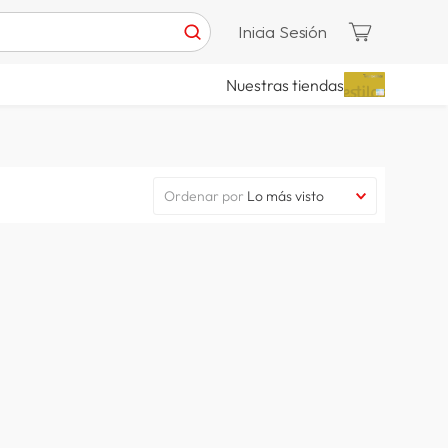
Inicia Sesión
Nuestras tiendas
Ordenar por
Lo más visto