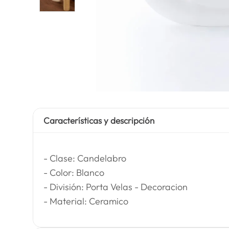
Características y descripción
- Clase: Candelabro
- Color: Blanco
- División: Porta Velas - Decoracion
- Material: Ceramico