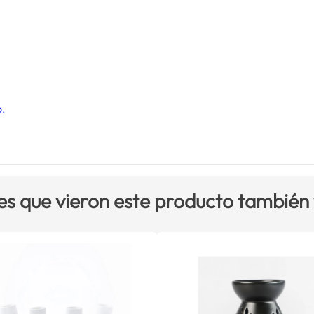
o.
es que vieron este producto también