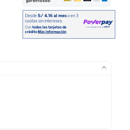
garantizada: