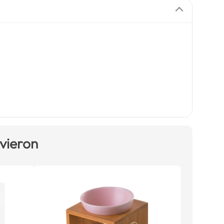
 vieron