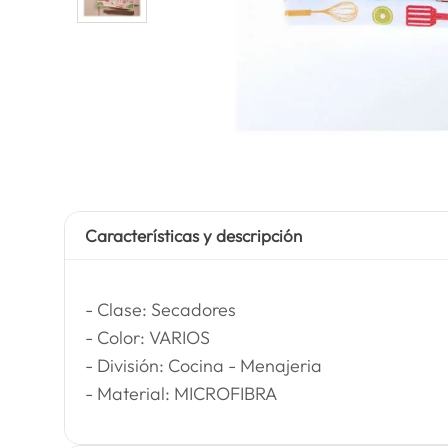
Características y descripción
- Clase: Secadores
- Color: VARIOS
- División: Cocina - Menajeria
- Material: MICROFIBRA