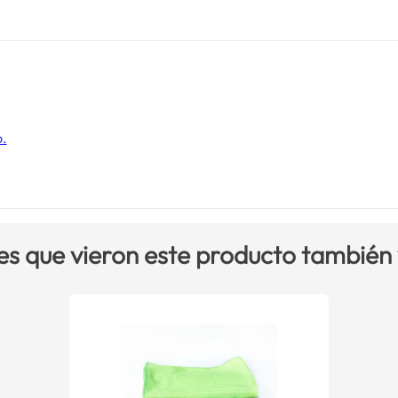
o.
es que vieron este producto también