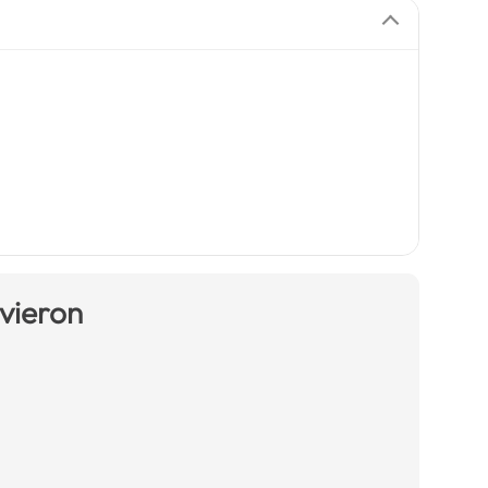
 vieron