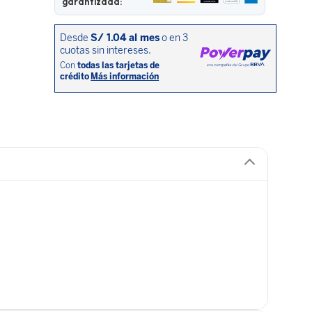
garantizada: