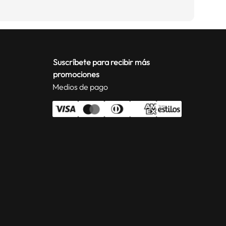
Suscríbete para recibir más
promociones
Medios de pago