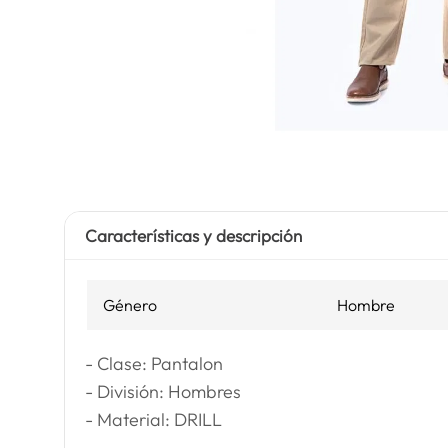
Características y descripción
Género
Hombre
- Clase: Pantalon
- División: Hombres
- Material: DRILL