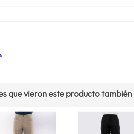
o.
es que vieron este producto también