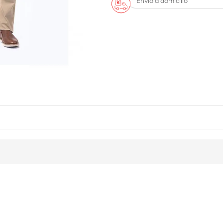
Envío a domicilio