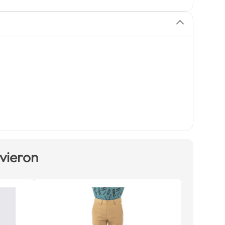
 vieron