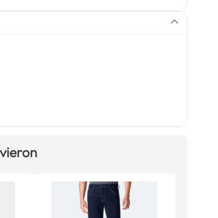
 vieron