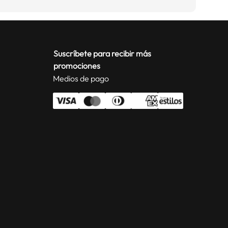
Suscríbete para recibir más
promociones
Medios de pago