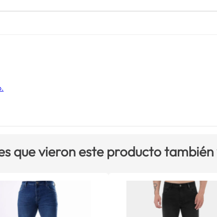
o.
es que vieron este producto también