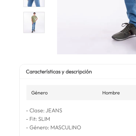
Características y descripción
Género
Hombre
- Clase: JEANS
- Fit: SLIM
- Género: MASCULINO