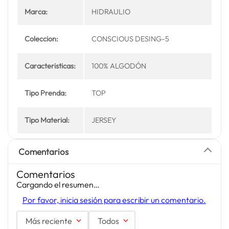
Marca:
HIDRAULIO
Coleccion:
CONSCIOUS DESING-5
Caracteristicas:
100% ALGODÓN
Tipo Prenda:
TOP
Tipo Material:
JERSEY
Comentarios
Comentarios
Cargando el resumen…
Por favor, inicia sesión para escribir un comentario.
Más reciente
Todos