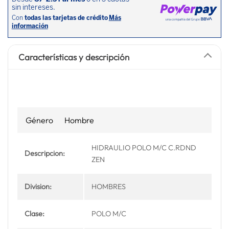
Características y descripción
Género
Hombre
HIDRAULIO POLO M/C C.RDND
Descripcion:
ZEN
Division:
HOMBRES
Clase:
POLO M/C