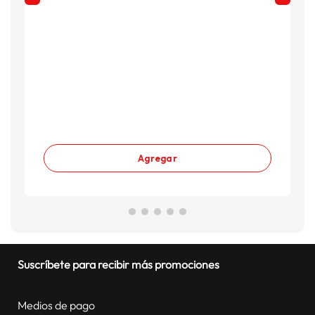
Agregar
Suscríbete para recibir más promociones
Medios de pago