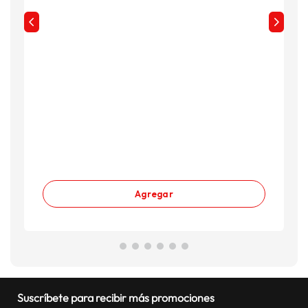
Agregar
Suscríbete para recibir más promociones