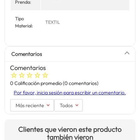
Prenda:
Tipo
TEXTIL
Material:
Comentarios
Comentarios
☆
☆
☆
☆
☆
0 Calificación promedio
(0 comentarios)
Por favor, inicia sesión para escribir un comentario.
Más reciente
Todos
Clientes que vieron este producto
también vieron