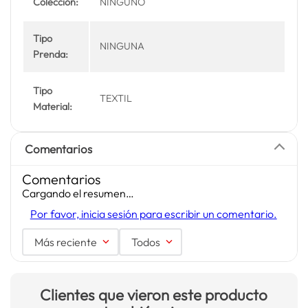
Colección:
NINGUNO
Tipo
NINGUNA
Prenda:
Tipo
TEXTIL
Material:
Comentarios
Comentarios
Cargando el resumen…
Por favor, inicia sesión para escribir un comentario.
Más reciente
Todos
Clientes que vieron este producto