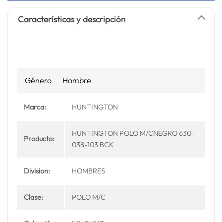
Características y descripción
Género
Hombre
Marca:
HUNTINGTON
HUNTINGTON POLO M/CNEGRO 630-
Producto:
038-103 BCK
Division:
HOMBRES
Clase:
POLO M/C