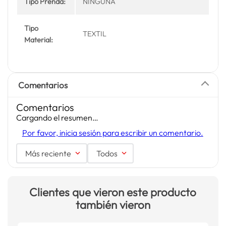
Tipo Prenda:
NINGUNA
Tipo
TEXTIL
Material:
Comentarios
Comentarios
Cargando el resumen…
Por favor, inicia sesión para escribir un comentario.
Más reciente
Todos
Clientes que vieron este producto
también vieron