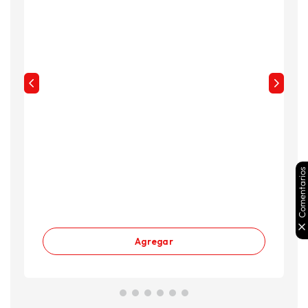
Comentarios
Agregar