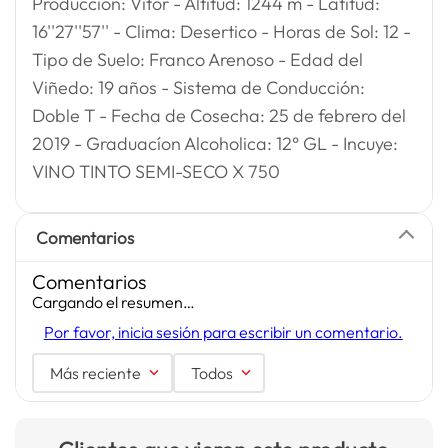
Producción: Vitor - Altitud: 1244 m - Latitud:
16''27''57'' - Clima: Desertico - Horas de Sol: 12 -
Tipo de Suelo: Franco Arenoso - Edad del
Viñedo: 19 años - Sistema de Conducción:
Doble T - Fecha de Cosecha: 25 de febrero del
2019 - Graduacíon Alcoholica: 12° GL - Incuye:
VINO TINTO SEMI-SECO X 750
Comentarios
Comentarios
Cargando el resumen…
Por favor, inicia sesión para escribir un comentario.
Más reciente
Todos