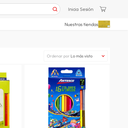
Inicia Sesión
Nuestras tiendas
Ordenar por
Lo más visto