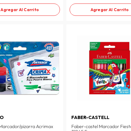
Agregar Al Carrito
Agregar Al Carrito
CO
FABER-CASTELL
Marcador/pizarra Acrimax
Faber-castel Marcador Fiest