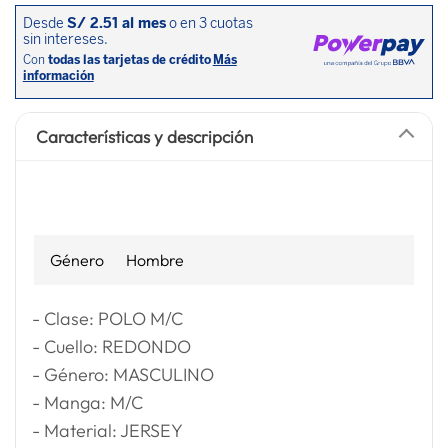
Características y descripción
Género
Hombre
- Clase: POLO M/C
- Cuello: REDONDO
- Género: MASCULINO
- Manga: M/C
- Material: JERSEY