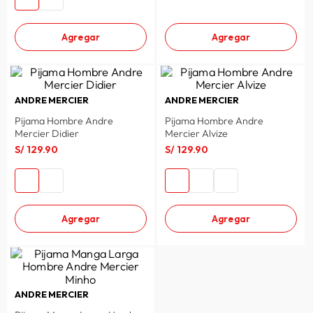
Agregar
Agregar
ANDRE MERCIER
ANDRE MERCIER
Pijama Hombre Andre
Pijama Hombre Andre
Mercier Didier
Mercier Alvize
S/
129
.
90
S/
129
.
90
Agregar
Agregar
ANDRE MERCIER