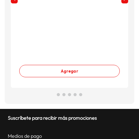
Agregar
Suscríbete para recibir más promociones
Medios de pago