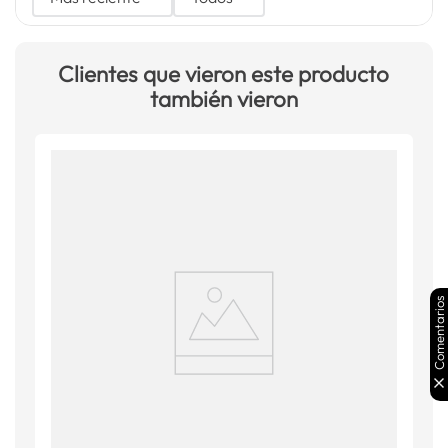
Clientes que vieron este producto
también vieron
Comentarios