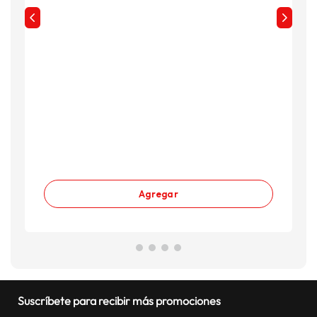
Agregar
Suscríbete para recibir más promociones