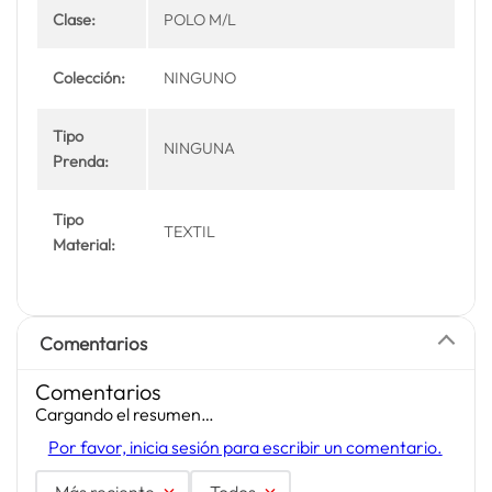
Clase:
POLO M/L
Colección:
NINGUNO
Tipo
NINGUNA
Prenda:
Tipo
TEXTIL
Material:
Comentarios
Comentarios
Cargando el resumen…
Por favor, inicia sesión para escribir un comentario.
Más reciente
Todos