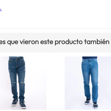
o.
es que vieron este producto también