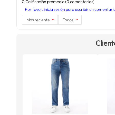
0 Calificación promedio
(0 comentarios)
Por favor, inicia sesión para escribir un comentari
Más reciente
Todos
Client