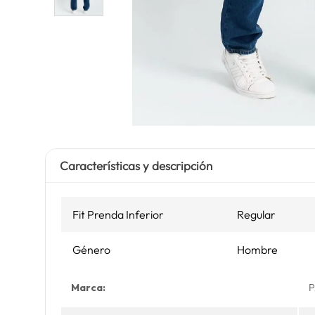
Características y descripción
Fit Prenda Inferior
Regular
Género
Hombre
Marca:
P