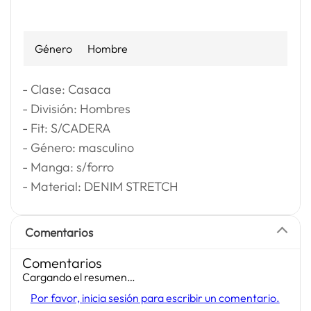
Género
Hombre
- Clase: Casaca
- División: Hombres
- Fit: S/CADERA
- Género: masculino
- Manga: s/forro
- Material: DENIM STRETCH
Comentarios
Comentarios
Cargando el resumen…
Por favor, inicia sesión para escribir un comentario.