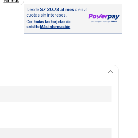
Ver más