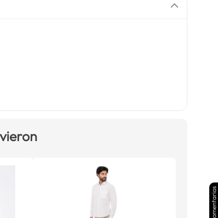
 vieron
Comentarios