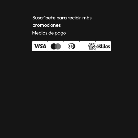
Suscríbete para recibir más
promociones
Medios de pago