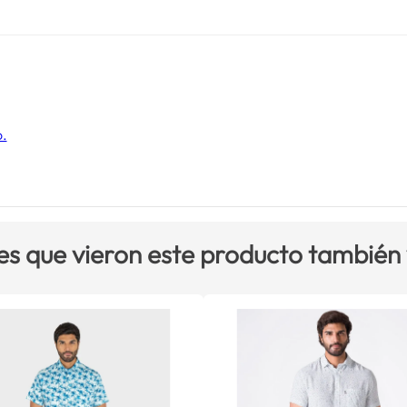
o.
es que vieron este producto también