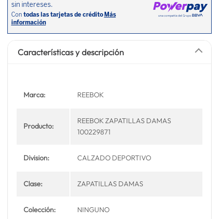
Características y descripción
Marca:
REEBOK
REEBOK ZAPATILLAS DAMAS
Producto:
100229871
Division:
CALZADO DEPORTIVO
Clase:
ZAPATILLAS DAMAS
Colección:
NINGUNO