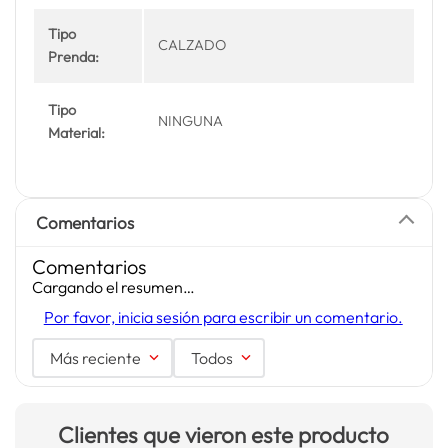
Tipo
CALZADO
Prenda:
Tipo
NINGUNA
Material:
Comentarios
Comentarios
Cargando el resumen…
Por favor, inicia sesión para escribir un comentario.
Más reciente
Todos
Clientes que vieron este producto