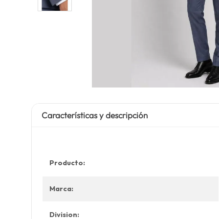
Características y descripción
Producto:
Marca:
Division: