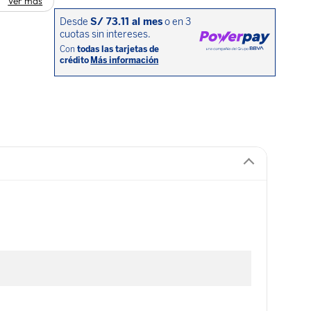
Ver más