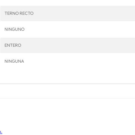
TERNO RECTO
NINGUNO
ENTERO
NINGUNA
o.