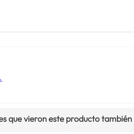
o.
es que vieron este producto también