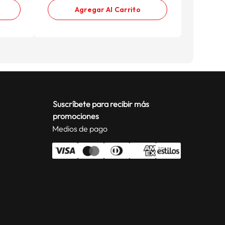
Agregar Al Carrito
Suscríbete para recibir más
promociones
Medios de pago