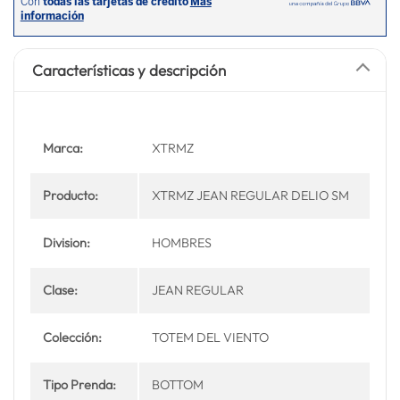
Características y descripción
Marca:
XTRMZ
Producto:
XTRMZ JEAN REGULAR DELIO SM
Division:
HOMBRES
Clase:
JEAN REGULAR
Colección:
TOTEM DEL VIENTO
Tipo Prenda:
BOTTOM