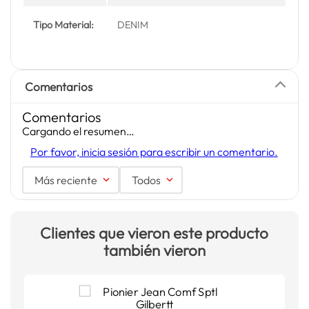
Tipo Material:
DENIM
Comentarios
Comentarios
Cargando el resumen…
Por favor, inicia sesión para escribir un comentario.
Más reciente
Todos
Clientes que vieron este producto
también vieron