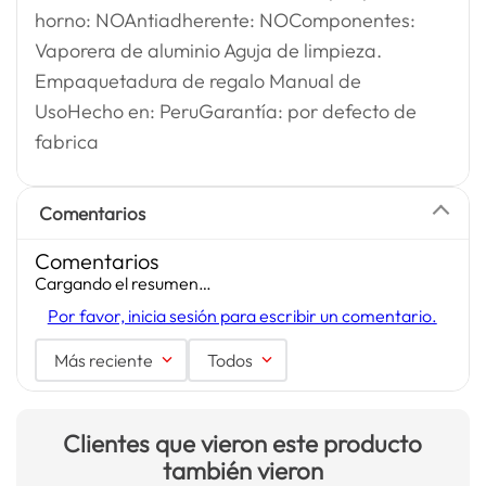
horno: NOAntiadherente: NOComponentes:
Vaporera de aluminio Aguja de limpieza.
Empaquetadura de regalo Manual de
UsoHecho en: PeruGarantía: por defecto de
fabrica
Comentarios
Comentarios
Cargando el resumen…
Por favor, inicia sesión para escribir un comentario.
Más reciente
Todos
Clientes que vieron este producto
también vieron