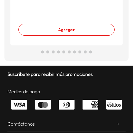
Agregar
Suscríbete para recibir más promociones
Medios de pago
Contáctanos
+
¿Chateamos? Whatsapp