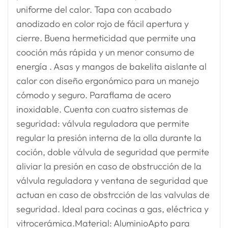
uniforme del calor. Tapa con acabado
anodizado en color rojo de fácil apertura y
cierre. Buena hermeticidad que permite una
cooción más rápida y un menor consumo de
energía . Asas y mangos de bakelita aislante al
calor con diseño ergonómico para un manejo
cómodo y seguro. Paraflama de acero
inoxidable. Cuenta con cuatro sistemas de
seguridad: válvula reguladora que permite
regular la presión interna de la olla durante la
coción, doble válvula de seguridad que permite
aliviar la presión en caso de obstrucción de la
válvula reguladora y ventana de seguridad que
actuan en caso de obstrcción de las valvulas de
seguridad. Ideal para cocinas a gas, eléctrica y
vitrocerámica.Material: AluminioApto para