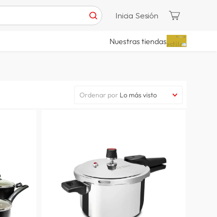
Inicia Sesión
Nuestras tiendas
Ordenar por
Lo más visto