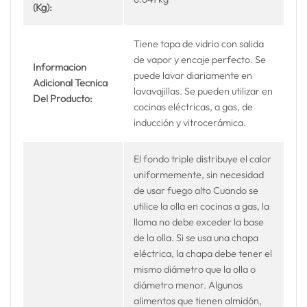
(Kg):
Tiene tapa de vidrio con salida
de vapor y encaje perfecto. Se
Informacion
puede lavar diariamente en
Adicional Tecnica
lavavajillas. Se pueden utilizar en
Del Producto:
cocinas eléctricas, a gas, de
inducción y vitrocerámica.
El fondo triple distribuye el calor
uniformemente, sin necesidad
de usar fuego alto Cuando se
utilice la olla en cocinas a gas, la
llama no debe exceder la base
de la olla. Si se usa una chapa
eléctrica, la chapa debe tener el
mismo diámetro que la olla o
diámetro menor. Algunos
alimentos que tienen almidón,