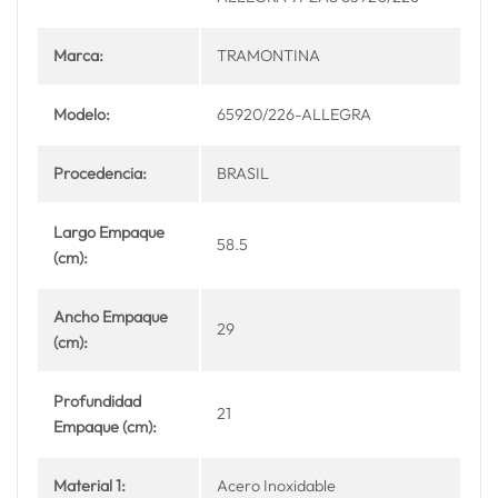
Marca:
TRAMONTINA
Modelo:
65920/226-ALLEGRA
Procedencia:
BRASIL
Largo Empaque
58.5
(cm):
Ancho Empaque
29
(cm):
Profundidad
21
Empaque (cm):
Material 1:
Acero Inoxidable