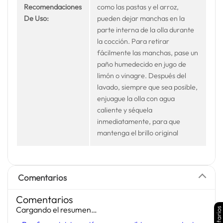
Recomendaciones
como las pastas y el arroz,
De Uso:
pueden dejar manchas en la
parte interna de la olla durante
la cocción. Para retirar
fácilmente las manchas, pase un
paño humedecido en jugo de
limón o vinagre. Después del
lavado, siempre que sea posible,
enjuague la olla con agua
caliente y séquela
inmediatamente, para que
mantenga el brillo original
Comentarios
Comentarios
Cargando el resumen…