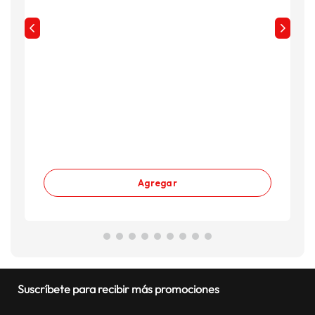
Agregar
Suscríbete para recibir más promociones